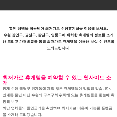
할인 혜택을 적용받아 최저가로 수원휴게텔을 이용해 보세요.
수원 장안구, 권선구, 팔달구, 영통구에 위치한 휴게텔의 정보를 소개
해 드리고
가격비교를 통해 최저가로 휴게텔을 이용해 보실 수 있도록
도와드립니다.
최저가로 휴게텔을 예약할 수 있는 웹사이트 소
개
현재 수원 팔달구 인계동에 제일 많은 휴게텔들이 밀집해 있습니다.
인계동 뿐만 아닌 수원의 구석구석 위치해 있는 휴게텔들을 한눈에 확
인해 보고
해당 업체들의 할인금액을 확인하여 최저가로 이용이 가능한 플랫폼
을 소개해 드리겠습니다.