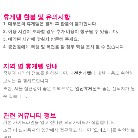
휴게텔 환불 및 유의사항
1. 대부분의 휴게텔은 결제 후 환불이 불가합니다.
2. 이용 시간이 초과할 경우 추가 비용이 청구될 수 있습니다.
3. 예약된 시간에 맞춰서 방문해 주세요.
4. 종업원에게 폭행 및 폭언을 할 경우 퇴실 조치 될 수 있습니다.
지역 별 휴게텔 안내
중부권 지역의 정보를 원하신다면,
대전휴게텔
에 대한 내용도 확인해
보시는 걸 권해드립니다.
또한, 서울 접근성이 좋은 지역으로는
일산휴게텔
도 좋은 선택지가 될
수 있습니다.
관련 커뮤니티 정보
기본 가이드라인을 알고 싶다면 오피가이드가 적합합니다.
조금 더 실사용자의 입장에서 접근하고 싶다면 [
오피스타
]를 확인해보
세요.