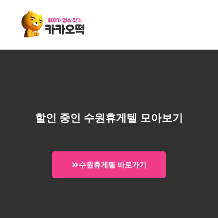
할인 중인 수원휴게텔 모아보기
수원휴게텔 바로가기