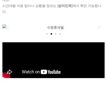
시간대별 이용 팁이나 상황별 정보는 [
밤의민족
]에서 확인 가능합니
다.