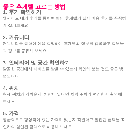
좋은 휴게텔 고르는 방법
1. 후기 확인하기
웹사이트 내의 후기를 통하여 해당 휴게텔의 실제 이용 후기를 꼼꼼하
게 살펴보세요.
2. 커뮤니티
커뮤니티를 통하여 이용 희망하는 휴게텔의 정보를 입력하고 회원들
과 정보를 공유해 보세요.
3. 인테리어 및 공간 확인하기
깔끔한 공간에서 서비스를 받을 수 있는지 확인해 보는 것도 좋은 방
법입니다.
4. 위치
현재 위치와 가까운지, 차량이 있다면 차량 주차가 편리한지 확인해
보세요.
5. 가격
평균적으로 형성되어 있는 가격이 맞는지 확인하고 할인된 금액을 확
인하여 할인된 금액으로 이용해 보세요.