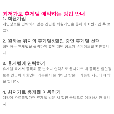
최저가로 휴게텔 예약하는 방법 안내
1. 회원가입
개인정보를 입력하지 않는 간단한 회원가입을 통하여 회원가입 후 로
그인
2. 원하는 위치의 휴게텔&할인 중인 휴게텔 선택
희망하는 휴게텔을 클릭하여 할인 혜택 정보와 위치정보를 확인합니
다.
3. 휴게텔에 연락하기
휴게텔 측에서 등록해 둔 번호나 연락처로 웹사이트 내 등록된 할인정
보를 언급하여 할인이 가능한지 문의하고 방문이 가능한 시간에 예약
을 합니다.
4. 최저가로 휴게텔 이용하기
예약이 완료되었다면 휴게텔 방문 시 할인 금액으로 이용하시면 됩니
다.